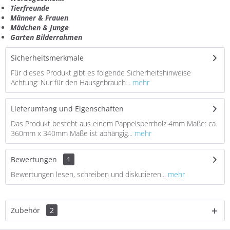
Tierfreunde
Männer & Frauen
Mädchen & Junge
Garten Bilderrahmen
Sicherheitsmerkmale
Für dieses Produkt gibt es folgende Sicherheitshinweise
Achtung: Nur für den Hausgebrauch...
mehr
Lieferumfang und Eigenschaften
Das Produkt besteht aus einem Pappelsperrholz 4mm Maße: ca.
360mm x 340mm Maße ist abhängig...
mehr
Bewertungen
1
Bewertungen lesen, schreiben und diskutieren...
mehr
Zubehör
2