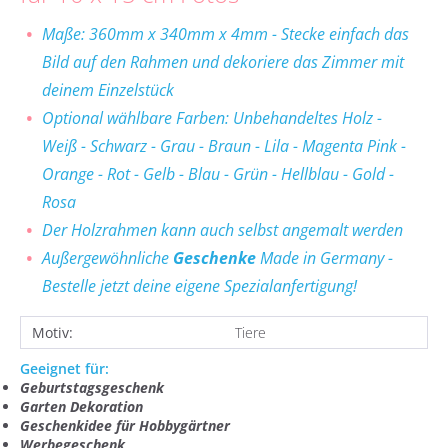
Maße: 360mm x 340mm x 4mm - Stecke einfach das
Bild auf den Rahmen und dekoriere das Zimmer mit
deinem Einzelstück
Optional wählbare Farben: Unbehandeltes Holz -
Weiß - Schwarz - Grau - Braun - Lila - Magenta Pink -
Orange - Rot - Gelb - Blau - Grün - Hellblau - Gold -
Rosa
Der Holzrahmen kann auch selbst angemalt werden
Außergewöhnliche
Geschenke
Made in Germany -
Bestelle jetzt deine eigene Spezialanfertigung!
Motiv:
Tiere
Geeignet für:
Geburtstagsgeschenk
Garten Dekoration
Geschenkidee für Hobbygärtner
Werbegeschenk