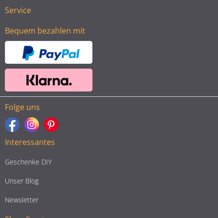
Service
Bequem bezahlen mit
Folge uns
Interessantes
Geschenke DIY
Unser Blog
Newsletter