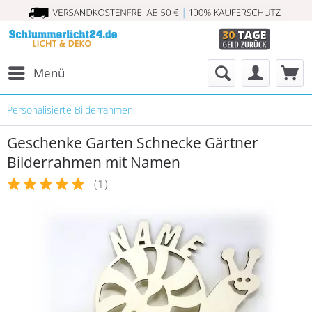
Menü
Personalisierte Bilderrahmen
Geschenke Garten Schnecke Gärtner
Bilderrahmen mit Namen
(
1
)