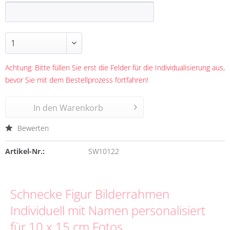
Achtung: Bitte füllen Sie erst die Felder für die Individualisierung aus,
bevor Sie mit dem Bestellprozess fortfahren!
In den
Warenkorb
Bewerten
Artikel-Nr.:
SW10122
Schnecke Figur Bilderrahmen
Individuell mit Namen personalisiert
für 10 x 15 cm Fotos