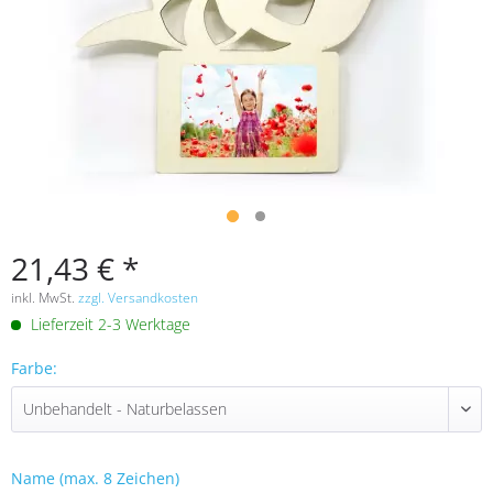
21,43 € *
inkl. MwSt.
zzgl. Versandkosten
Lieferzeit 2-3 Werktage
Farbe:
Name (max. 8 Zeichen)