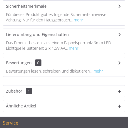
Sicherheitsmerkmale
Für dieses Produkt gibt es folgende Sicherheitshinweise
Achtung: Nur für den Hausgebrauch...
mehr
Lieferumfang und Eigenschaften
Das Produkt besteht aus einem Pappelsperrholz 6mm LED
Lichtquelle Batterien: 2 x 1,5V AA...
mehr
Bewertungen
0
Bewertungen lesen, schreiben und diskutieren...
mehr
Zubehör
1
Ähnliche Artikel
Service