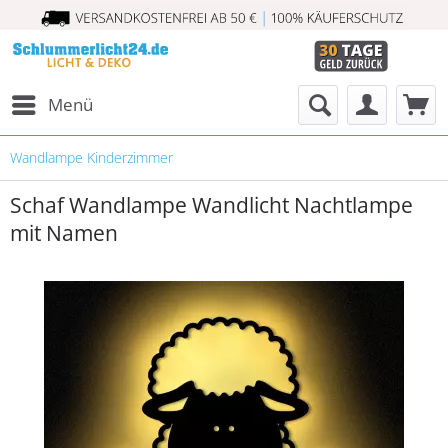
Menü
Wandlampe Kinderzimmer
Schaf Wandlampe Wandlicht Nachtlampe
mit Namen