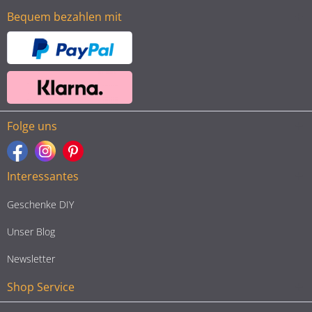
Bequem bezahlen mit
Folge uns
Interessantes
Geschenke DIY
Unser Blog
Newsletter
Shop Service