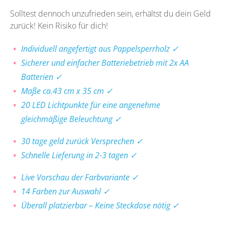
Solltest dennoch unzufrieden sein, erhältst du dein Geld
zurück! Kein Risiko für dich!
Individuell angefertigt aus Pappelsperrholz ✓
Sicherer und einfacher Batteriebetrieb mit 2x AA
Batterien ✓
Maße ca.43 cm x 35 cm ✓
20 LED Lichtpunkte für eine angenehme
gleichmäßige Beleuchtung ✓
30 tage geld zurück Versprechen ✓
Schnelle Lieferung in 2-3 tagen ✓
Live Vorschau der Farbvariante ✓
14 Farben zur Auswahl ✓
Überall platzierbar – Keine Steckdose nötig ✓