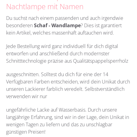
Nachtlampe mit Namen
Du suchst nach einem passenden und auch irgendwie
besonderen
Schaf - Wandlampe
?
Dies ist garantiert
kein Artikel, welches massenhaft auftauchen wird.
Jede Bestellung wird ganz individuell für dich digital
entworfen und anschließend durch modernster
Schnitttechnologie präzise aus Qualitätspappelsperrholz
ausgeschnitten. Solltest du dich für eine der 14
Verfügbaren Farben entscheiden, wird dein Unikat durch
unseren Lackierer farblich veredelt. Selbstverständlich
verwenden wir nur
ungefährliche Lacke auf Wasserbasis. Durch unsere
langjährige Erfahrung, sind wir in der Lage, dein Unikat in
wenigen Tagen zu liefern und das zu unschlagbar
günstigen Preisen!