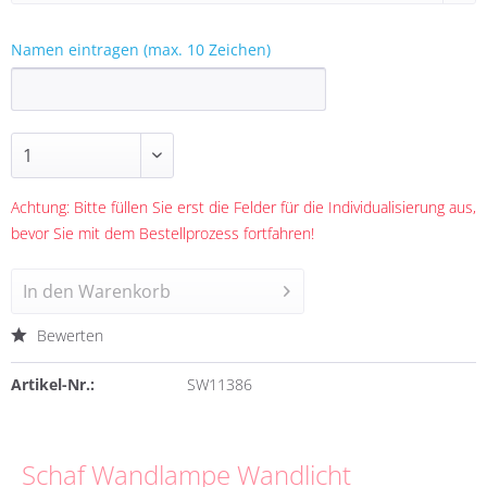
Namen eintragen (max. 10 Zeichen)
Achtung: Bitte füllen Sie erst die Felder für die Individualisierung aus,
bevor Sie mit dem Bestellprozess fortfahren!
In den
Warenkorb
Bewerten
Artikel-Nr.:
SW11386
Schaf Wandlampe Wandlicht