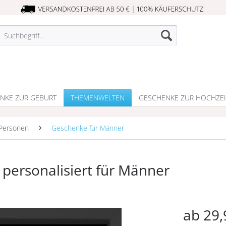
NKE ZUR GEBURT
THEMENWELTEN
GESCHENKE ZUR HOCHZEI
Personen
Geschenke für Männer
personalisiert für Männer
ab 29,