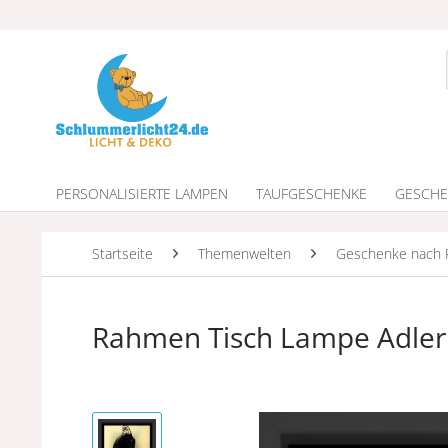
PERSONALISIERTE LAMPEN
TAUFGESCHENKE
GESCHE
Startseite
Themenwelten
Geschenke nach 
Rahmen Tisch Lampe Adler 