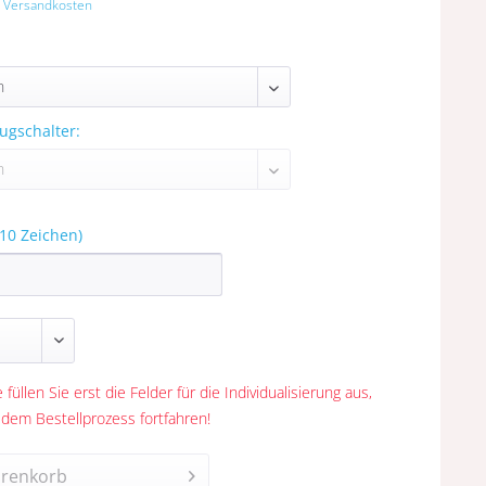
. Versandkosten
ugschalter:
10 Zeichen)
 füllen Sie erst die Felder für die Individualisierung aus,
 dem Bestellprozess fortfahren!
renkorb