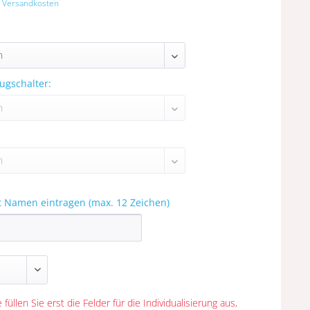
. Versandkosten
ugschalter:
t Namen eintragen (max. 12 Zeichen)
 füllen Sie erst die Felder für die Individualisierung aus,