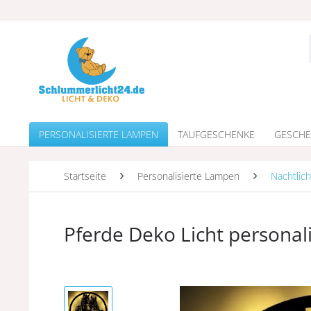
PERSONALISIERTE LAMPEN
TAUFGESCHENKE
GESCHE
Startseite
Personalisierte Lampen
Nachtlich
Pferde Deko Licht personali