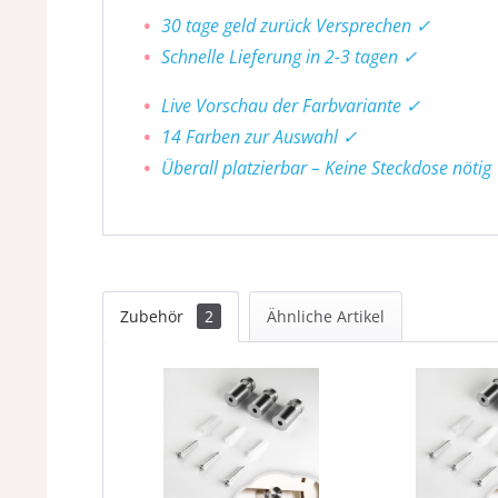
30 tage geld zurück Versprechen ✓
Schnelle Lieferung in 2-3 tagen ✓
Live Vorschau der Farbvariante ✓
14 Farben zur Auswahl ✓
Überall platzierbar – Keine Steckdose nötig
Zubehör
2
Ähnliche Artikel