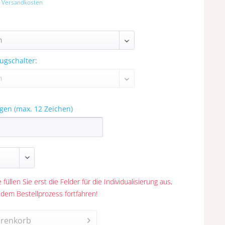
. Versandkosten
ugschalter:
gen (max. 12 Zeichen)
 füllen Sie erst die Felder für die Individualisierung aus,
 dem Bestellprozess fortfahren!
renkorb