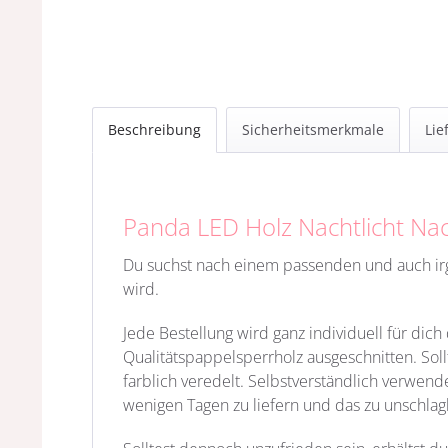
Beschreibung
Sicherheitsmerkmale
Lie
Panda LED Holz Nachtlicht Nac
Du suchst nach einem passenden und auch 
wird.
Jede Bestellung wird ganz individuell für dic
Qualitätspappelsperrholz
ausgeschnitten. Sol
farblich veredelt. Selbstverständlich verwende
wenigen Tagen zu liefern und das zu unschlag