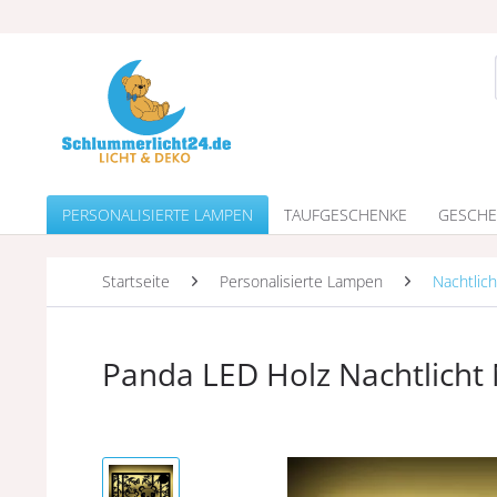
PERSONALISIERTE LAMPEN
TAUFGESCHENKE
GESCHE
Startseite
Personalisierte Lampen
Nachtlich
Panda LED Holz Nachtlich