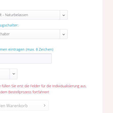
ugschalter:
men eintragen (max. 8 Zeichen)
 füllen Sie erst die Felder für die Individualisierung aus,
 dem Bestellprozess fortfahren!
den
Warenkorb