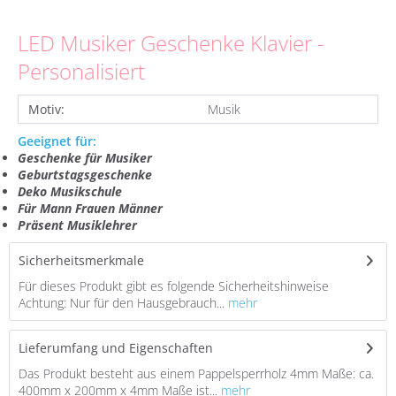
LED Musiker Geschenke Klavier -
Personalisiert
Motiv:
Musik
Geeignet für:
Geschenke für Musiker
Geburtstagsgeschenke
Deko Musikschule
Für Mann Frauen Männer
Präsent Musiklehrer
Sicherheitsmerkmale
Für dieses Produkt gibt es folgende Sicherheitshinweise
Achtung: Nur für den Hausgebrauch...
mehr
Lieferumfang und Eigenschaften
Das Produkt besteht aus einem Pappelsperrholz 4mm Maße: ca.
400mm x 200mm x 4mm Maße ist...
mehr