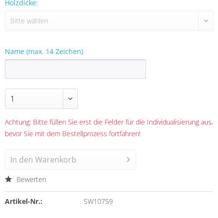
Holzdicke:
Name (max. 14 Zeichen)
Achtung: Bitte füllen Sie erst die Felder für die Individualisierung aus,
bevor Sie mit dem Bestellprozess fortfahren!
In den
Warenkorb
Bewerten
Artikel-Nr.:
SW10759