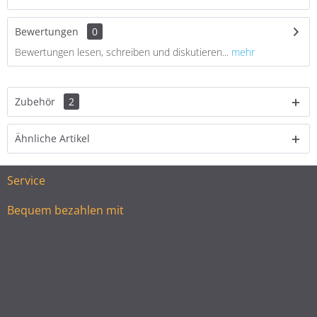
Bewertungen
0
Bewertungen lesen, schreiben und diskutieren...
mehr
Zubehör
2
Ähnliche Artikel
Service
Bequem bezahlen mit