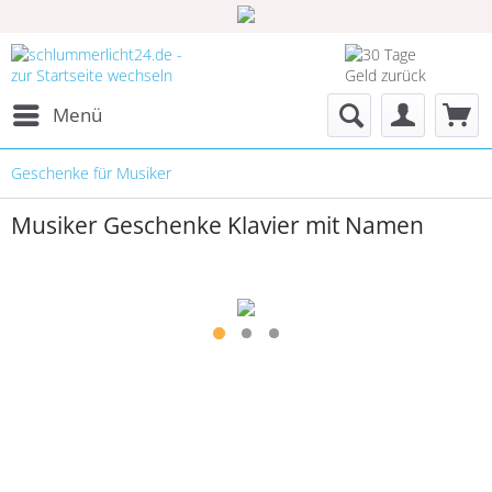
Menü
Geschenke für Musiker
Musiker Geschenke Klavier mit Namen