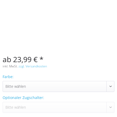
ab 23,99 € *
inkl. MwSt.
zzgl. Versandkosten
Farbe:
Optionaler Zugschalter: