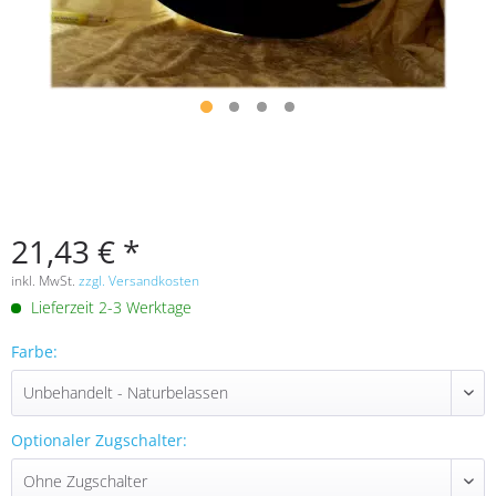
21,43 € *
inkl. MwSt.
zzgl. Versandkosten
Lieferzeit 2-3 Werktage
Farbe:
Optionaler Zugschalter: