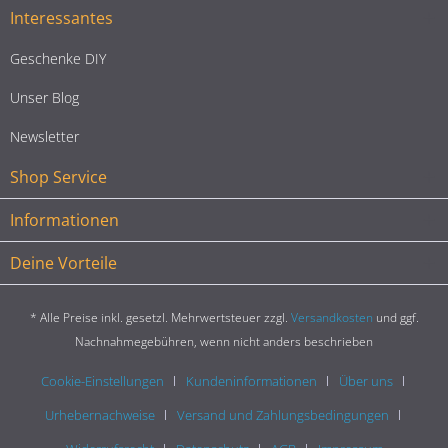
Interessantes
Geschenke DIY
Unser Blog
Newsletter
Shop Service
Informationen
Deine Vorteile
* Alle Preise inkl. gesetzl. Mehrwertsteuer zzgl.
Versandkosten
und ggf.
Nachnahmegebühren, wenn nicht anders beschrieben
Cookie-Einstellungen
Kundeninformationen
Über uns
Urhebernachweise
Versand und Zahlungsbedingungen