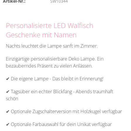
Artikel-Nr.:
SW10344
Personalisierte LED Walfisch
Geschenke mit Namen
Nachts leuchtet die Lampe sanft im Zimmer.
Einzigartige personalisierbare Deko Lampe. Ein
bezauberndes Präsent zu vielen Anlässen.
✔ Die eigene Lampe - Das bleibt in Erinnerung!
✔ Tagsüber ein echter Blickfang - Abends traumhaft
schön
✔ Optionale Zugschalterversion mit Holzkugel verfügbar
✔ Optionale Farbauswahl für dein Unikat verfügbar