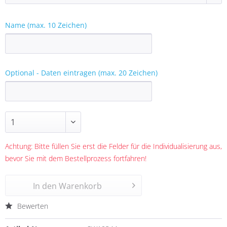
Name (max. 10 Zeichen)
Optional - Daten eintragen (max. 20 Zeichen)
Achtung: Bitte füllen Sie erst die Felder für die Individualisierung aus,
bevor Sie mit dem Bestellprozess fortfahren!
In den
Warenkorb
Bewerten