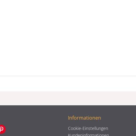
Informationen
Cookie-Einstellungen
Kundeninformationen