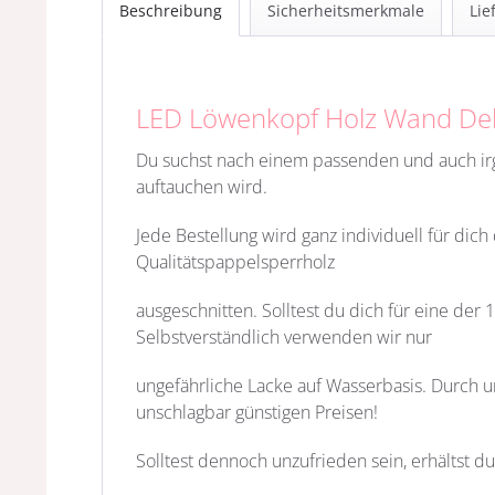
Beschreibung
Sicherheitsmerkmale
Lie
LED Löwenkopf Holz Wand D
Du suchst nach einem passenden und auch 
auftauchen wird.
Jede Bestellung wird ganz individuell für dic
Qualitätspappelsperrholz
ausgeschnitten. Solltest du dich für eine der
Selbstverständlich verwenden wir nur
ungefährliche Lacke auf Wasserbasis. Durch un
unschlagbar günstigen Preisen!
Solltest dennoch unzufrieden sein, erhältst du