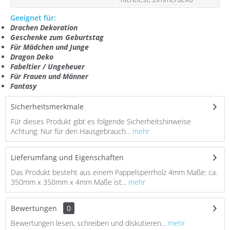
Geeignet für:
Drachen Dekoration
Geschenke zum Geburtstag
Für Mädchen und Junge
Dragon Deko
Fabeltier / Ungeheuer
Für Frauen und Männer
Fantasy
Sicherheitsmerkmale
Für dieses Produkt gibt es folgende Sicherheitshinweise
Achtung: Nur für den Hausgebrauch...
mehr
Lieferumfang und Eigenschaften
Das Produkt besteht aus einem Pappelsperrholz 4mm Maße: ca.
350mm x 350mm x 4mm Maße ist...
mehr
Bewertungen
0
Bewertungen lesen, schreiben und diskutieren...
mehr