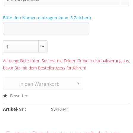
Bitte den Namen eintragen (max. 8 Zeichen)
Achtung: Bitte füllen Sie erst die Felder für die Individualisierung aus,
bevor Sie mit dem Bestellprozess fortfahren!
In den
Warenkorb
Bewerten
Artikel-Nr.:
SW10441