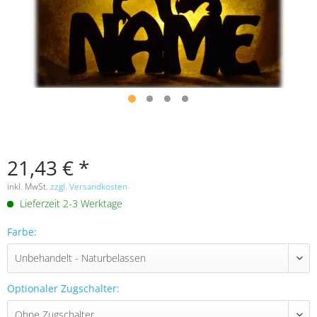
21,43 € *
inkl. MwSt.
zzgl. Versandkosten
Lieferzeit 2-3 Werktage
Farbe:
Optionaler Zugschalter: