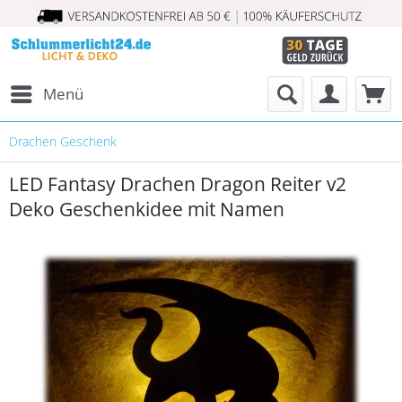
Menü
Drachen Geschenk
LED Fantasy Drachen Dragon Reiter v2
Deko Geschenkidee mit Namen