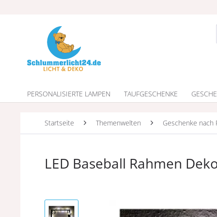
PERSONALISIERTE LAMPEN
TAUFGESCHENKE
GESCHE
Startseite
Themenwelten
Geschenke nach 
LED Baseball Rahmen Dek