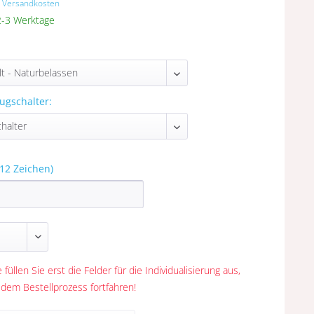
. Versandkosten
 2-3 Werktage
ugschalter:
12 Zeichen)
 füllen Sie erst die Felder für die Individualisierung aus,
 dem Bestellprozess fortfahren!