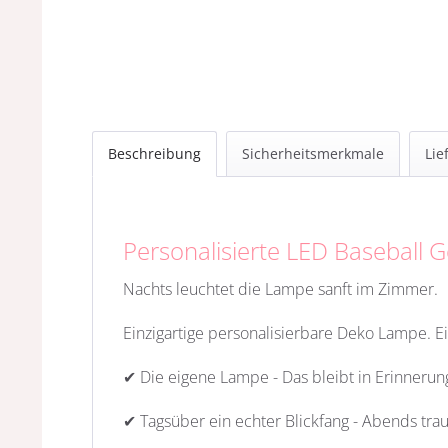
Beschreibung
Sicherheitsmerkmale
Lie
Personalisierte LED Baseball
Nachts leuchtet die Lampe sanft im Zimmer.
Einzigartige personalisierbare Deko Lampe. E
✔ Die eigene Lampe - Das bleibt in Erinnerun
✔ Tagsüber ein echter Blickfang - Abends tra