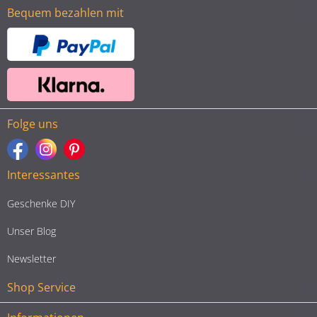
Bequem bezahlen mit
Folge uns
Interessantes
Geschenke DIY
Unser Blog
Newsletter
Shop Service