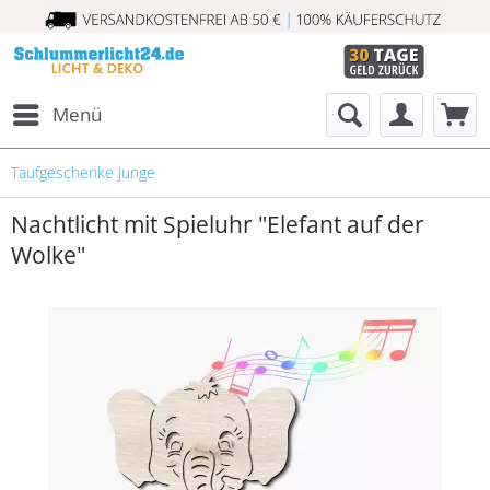
Menü
Taufgeschenke Junge
Nachtlicht mit Spieluhr "Elefant auf der
Wolke"