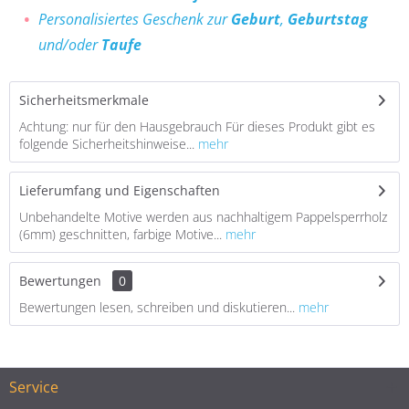
Personalisiertes Geschenk zur
Geburt
,
Geburtstag
und/oder
Taufe
Sicherheitsmerkmale
Achtung: nur für den Hausgebrauch Für dieses Produkt gibt es
folgende Sicherheitshinweise...
mehr
Lieferumfang und Eigenschaften
Unbehandelte Motive werden aus nachhaltigem Pappelsperrholz
(6mm) geschnitten, farbige Motive...
mehr
Bewertungen
0
Bewertungen lesen, schreiben und diskutieren...
mehr
Service