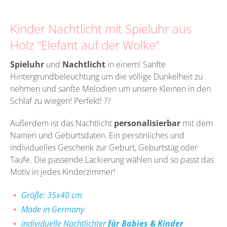
Kinder Nachtlicht mit Spieluhr aus
Holz "Elefant auf der Wolke"
Spieluhr
und
Nachtlicht
in einem! Sanfte
Hintergrundbeleuchtung um die völlige Dunkelheit zu
nehmen und sanfte Melodien um unsere Kleinen in den
Schlaf zu wiegen! Perfekt! ??
Außerdem ist das Nachtlicht
personalisierbar
mit dem
Namen und Geburtsdaten. Ein persönliches und
individuelles Geschenk zur Geburt, Geburtstag oder
Taufe. Die passende Lackierung wählen und so passt das
Motiv in jedes Kinderzimmer!
Größe: 35x40 cm
Made in Germany
individuelle Nachtlichter
für Babies & Kinder