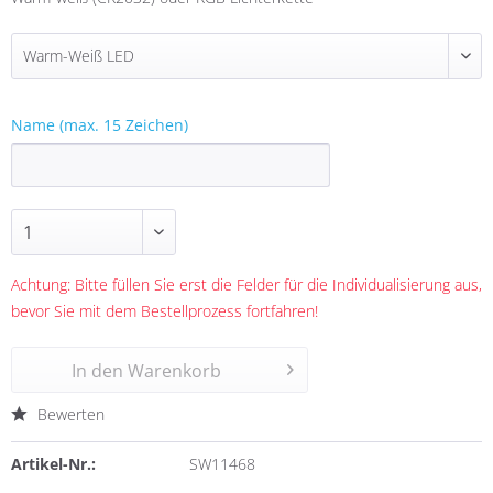
Name (max. 15 Zeichen)
Achtung: Bitte füllen Sie erst die Felder für die Individualisierung aus,
bevor Sie mit dem Bestellprozess fortfahren!
In den
Warenkorb
Bewerten
Artikel-Nr.:
SW11468