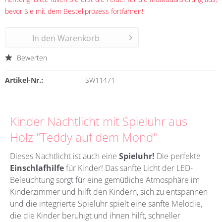
bevor Sie mit dem Bestellprozess fortfahren!
In den
Warenkorb
Bewerten
Artikel-Nr.:
SW11471
Kinder Nachtlicht mit Spieluhr aus
Holz "Teddy auf dem Mond"
Dieses Nachtlicht ist auch eine
Spieluhr!
Die perfekte
Einschlafhilfe
für Kinder! Das sanfte Licht der LED-
Beleuchtung sorgt für eine gemütliche Atmosphäre im
Kinderzimmer und hilft den Kindern, sich zu entspannen
und die integrierte Spieluhr spielt eine sanfte Melodie,
die die Kinder beruhigt und ihnen hilft, schneller