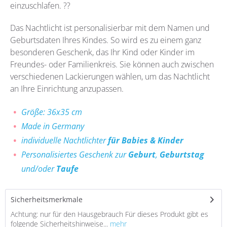
einzuschlafen. ??
Das Nachtlicht ist personalisierbar mit dem Namen und
Geburtsdaten Ihres Kindes. So wird es zu einem ganz
besonderen Geschenk, das Ihr Kind oder Kinder im
Freundes- oder Familienkreis. Sie können auch zwischen
verschiedenen Lackierungen wählen, um das Nachtlicht
an Ihre Einrichtung anzupassen.
Größe: 36x35 cm
Made in Germany
individuelle Nachtlichter
für Babies & Kinder
Personalisiertes Geschenk zur
Geburt
,
Geburtstag
und/oder
Taufe
Sicherheitsmerkmale
Achtung: nur für den Hausgebrauch Für dieses Produkt gibt es
folgende Sicherheitshinweise...
mehr