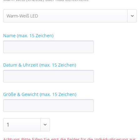
Name (max. 15 Zeichen)
Datum & Uhrzeit (max. 15 Zeichen)
Größe & Gewicht (max. 15 Zeichen)
Achtung: Bitte füllen Sie erst die Felder für die Individualisierung aus,