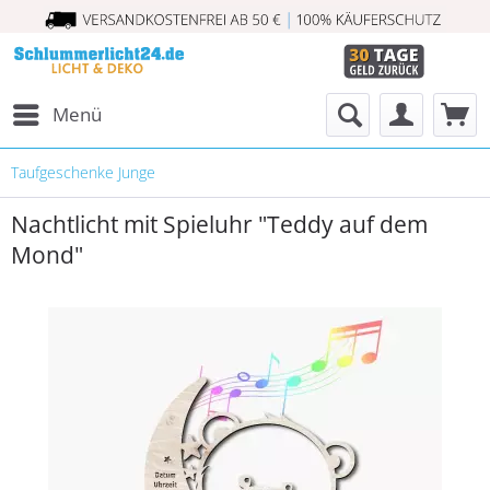
Menü
Taufgeschenke Junge
Nachtlicht mit Spieluhr "Teddy auf dem
Mond"