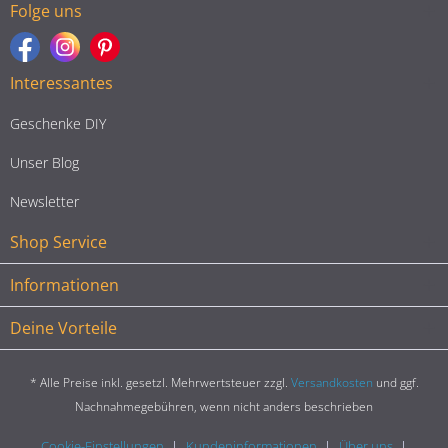
Folge uns
Interessantes
Geschenke DIY
Unser Blog
Newsletter
Shop Service
Informationen
Deine Vorteile
* Alle Preise inkl. gesetzl. Mehrwertsteuer zzgl.
Versandkosten
und ggf.
Nachnahmegebühren, wenn nicht anders beschrieben
Cookie-Einstellungen
Kundeninformationen
Über uns