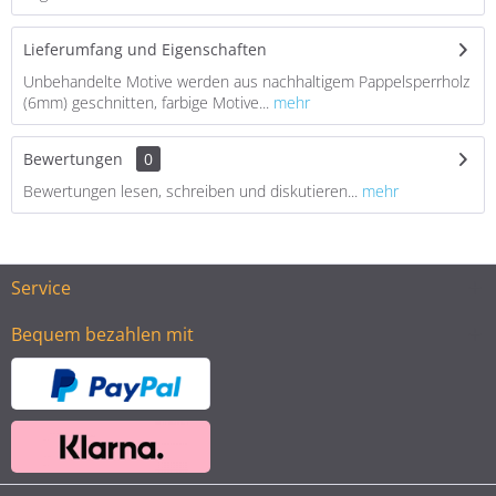
Lieferumfang und Eigenschaften
Unbehandelte Motive werden aus nachhaltigem Pappelsperrholz
(6mm) geschnitten, farbige Motive...
mehr
Bewertungen
0
Bewertungen lesen, schreiben und diskutieren...
mehr
Service
Bequem bezahlen mit