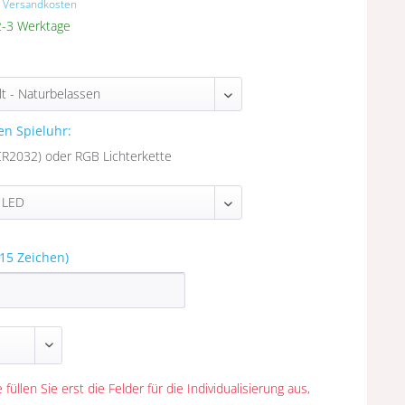
. Versandkosten
 2-3 Werktage
en Spieluhr:
R2032) oder RGB Lichterkette
15 Zeichen)
 füllen Sie erst die Felder für die Individualisierung aus,