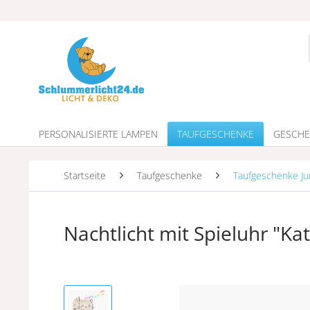
PERSONALISIERTE LAMPEN
TAUFGESCHENKE
GESCHE
Startseite
Taufgeschenke
Taufgeschenke J
Nachtlicht mit Spieluhr "K