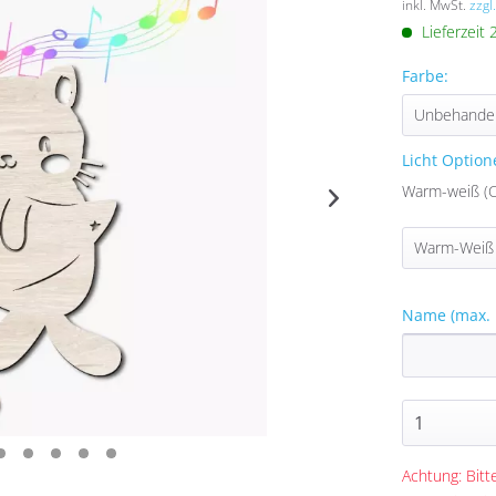
inkl. MwSt.
zzgl
Lieferzeit
Farbe:
Licht Option
Warm-weiß (C
Name (max. 
Achtung: Bitte