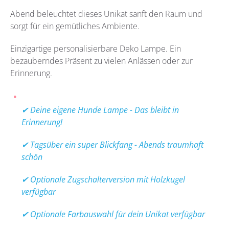
Abend beleuchtet dieses Unikat sanft den Raum und
sorgt für ein gemütliches Ambiente.
Einzigartige personalisierbare Deko Lampe. Ein
bezauberndes Präsent zu vielen Anlässen oder zur
Erinnerung.
✔ Deine eigene Hunde Lampe - Das bleibt in
Erinnerung!
✔ Tagsüber ein super Blickfang - Abends traumhaft
schön
✔ Optionale Zugschalterversion mit Holzkugel
verfügbar
✔ Optionale Farbauswahl für dein Unikat verfügbar