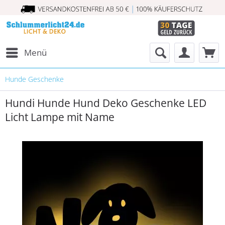
Menü
Hunde Geschenke
Hundi Hunde Hund Deko Geschenke LED
Licht Lampe mit Name