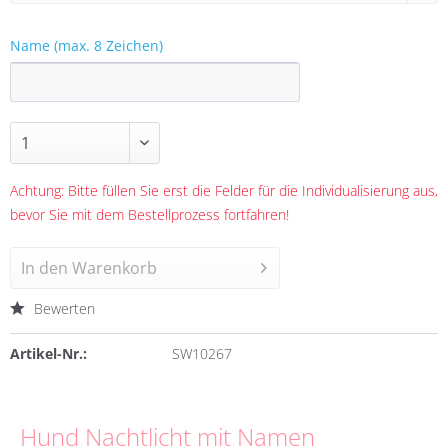
Name (max. 8 Zeichen)
Achtung: Bitte füllen Sie erst die Felder für die Individualisierung aus,
bevor Sie mit dem Bestellprozess fortfahren!
In den
Warenkorb
Bewerten
Artikel-Nr.:
SW10267
Hund Nachtlicht mit Namen