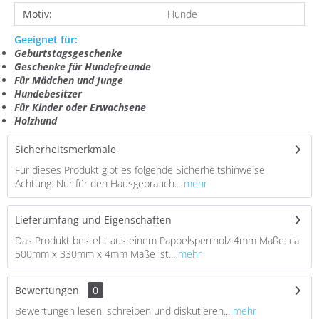
Motiv:
Hunde
Geeignet für:
Geburtstagsgeschenke
Geschenke für Hundefreunde
Für Mädchen und Junge
Hundebesitzer
Für Kinder oder Erwachsene
Holzhund
Sicherheitsmerkmale
Für dieses Produkt gibt es folgende Sicherheitshinweise
Achtung: Nur für den Hausgebrauch...
mehr
Lieferumfang und Eigenschaften
Das Produkt besteht aus einem Pappelsperrholz 4mm Maße: ca.
500mm x 330mm x 4mm Maße ist...
mehr
Bewertungen
0
Bewertungen lesen, schreiben und diskutieren...
mehr