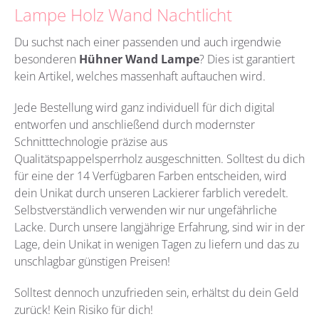
Lampe Holz Wand Nachtlicht
Du suchst nach einer passenden und auch irgendwie
besonderen
Hühner Wand Lampe
?
Dies ist garantiert
kein Artikel, welches massenhaft auftauchen wird.
Jede Bestellung wird ganz individuell für dich digital
entworfen und anschließend durch modernster
Schnitttechnologie präzise aus
Qualitätspappelsperrholz
ausgeschnitten. Solltest du dich
für eine der 14 Verfügbaren Farben entscheiden, wird
dein Unikat durch unseren Lackierer farblich veredelt.
Selbstverständlich verwenden wir nur ungefährliche
Lacke. Durch unsere langjährige Erfahrung, sind wir in der
Lage, dein Unikat in wenigen Tagen zu liefern und das zu
unschlagbar günstigen Preisen!
Solltest dennoch unzufrieden sein, erhältst du dein Geld
zurück! Kein Risiko für dich!