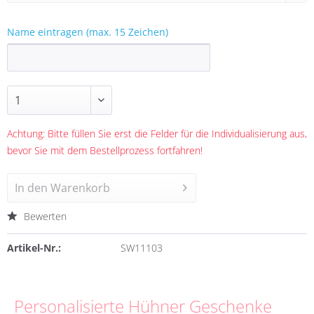
Name eintragen (max. 15 Zeichen)
Achtung: Bitte füllen Sie erst die Felder für die Individualisierung aus,
bevor Sie mit dem Bestellprozess fortfahren!
In den
Warenkorb
Bewerten
Artikel-Nr.:
SW11103
Personalisierte Hühner Geschenke