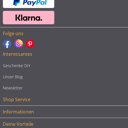
Folge uns
Interessantes
Geschenke DIY
Unser Blog
Newsletter
Shop Service
Informationen
Deine Vorteile