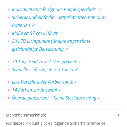
Individuell angefertigt aus Pappelsperrholz ✓
Sicherer und einfacher Batteriebetrieb mit 2x AA
Batterien ✓
Maße ca.57 cm x 32 cm ✓
20 LED Lichtpunkte für eine angenehme
gleichmäßige Beleuchtung ✓
30 Tage Geld zurück Versprechen ✓
Schnelle Lieferung in 2-3 Tagen ✓
Live Vorschau der Farbvariante ✓
14 Farben zur Auswahl ✓
Überall platzierbar – Keine Steckdose nötig ✓
Sicherheitsmerkmale
Für dieses Produkt gibt es folgende Sicherheitshinweise