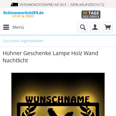
Menü
Geschenk Vogelliebhaber
Hühner Geschenke Lampe Holz Wand
Nachtlicht