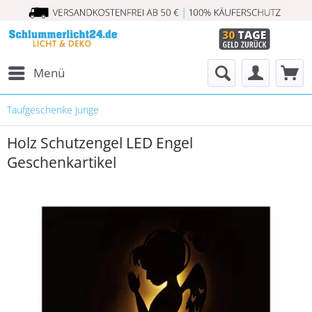
Menü
Taufgeschenke Junge
Holz Schutzengel LED Engel
Geschenkartikel