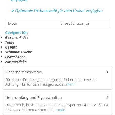
✔ Optionale Farbauswahl für dein Unikat verfügbar
Motiv:
Engel, Schutzengel
Geeignet für:
Geschenkidee
Taufe
Geburt
Schlummerlicht
Erwachsene
Zimmerdeko
Sicherheitsmerkmale
Für dieses Produkt gibt es folgende Sicherheitshinweise
Achtung: Nur für den Hausgebrauch...
mehr
Lieferumfang und Eigenschaften
Das Produkt besteht aus einem Pappelsperrholz 4mm Maße: ca.
532mm x 350mm x 4mm LED...
mehr