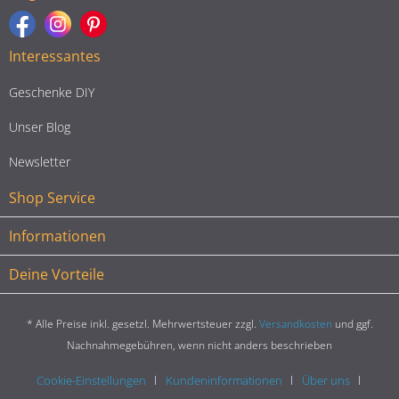
Interessantes
Geschenke DIY
Unser Blog
Newsletter
Shop Service
Informationen
Deine Vorteile
* Alle Preise inkl. gesetzl. Mehrwertsteuer zzgl.
Versandkosten
und ggf.
Nachnahmegebühren, wenn nicht anders beschrieben
Cookie-Einstellungen
Kundeninformationen
Über uns