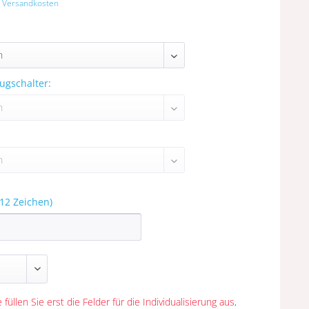
. Versandkosten
ugschalter:
12 Zeichen)
 füllen Sie erst die Felder für die Individualisierung aus,