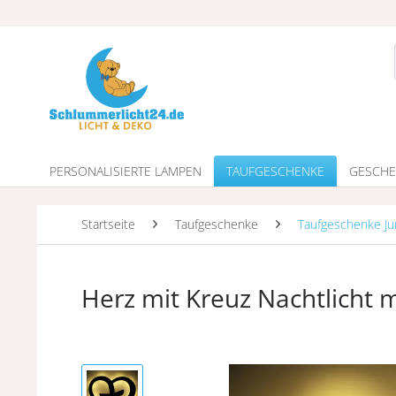
PERSONALISIERTE LAMPEN
TAUFGESCHENKE
GESCHE
Startseite
Taufgeschenke
Taufgeschenke J
Herz mit Kreuz Nachtlicht m