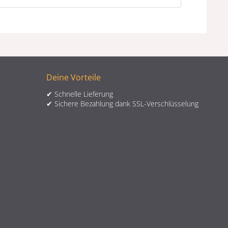
Deine Vorteile
✔ Schnelle Lieferung
✔ Sichere Bezahlung dank SSL-Verschlüsselung