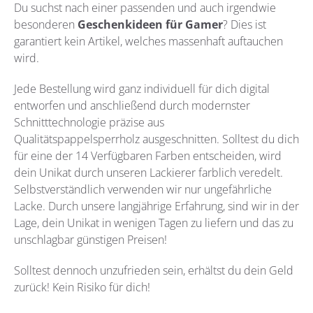
Du suchst nach einer passenden und auch irgendwie
besonderen
Geschenkideen für Gamer
?
Dies ist
garantiert kein Artikel, welches massenhaft auftauchen
wird.
Jede Bestellung wird ganz individuell für dich digital
entworfen und anschließend durch modernster
Schnitttechnologie präzise aus
Qualitätspappelsperrholz
ausgeschnitten. Solltest du dich
für eine der 14 Verfügbaren Farben entscheiden, wird
dein Unikat durch unseren Lackierer farblich veredelt.
Selbstverständlich verwenden wir nur ungefährliche
Lacke. Durch unsere langjährige Erfahrung, sind wir in der
Lage, dein Unikat in wenigen Tagen zu liefern und das zu
unschlagbar günstigen Preisen!
Solltest dennoch unzufrieden sein, erhältst du dein Geld
zurück! Kein Risiko für dich!