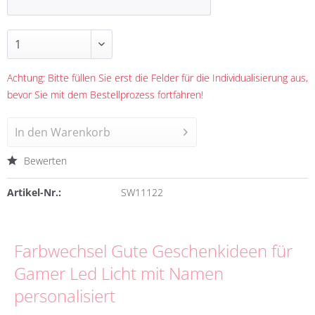
Achtung: Bitte füllen Sie erst die Felder für die Individualisierung aus,
bevor Sie mit dem Bestellprozess fortfahren!
In den
Warenkorb
Bewerten
Artikel-Nr.:
SW11122
Farbwechsel Gute Geschenkideen für
Gamer Led Licht mit Namen
personalisiert