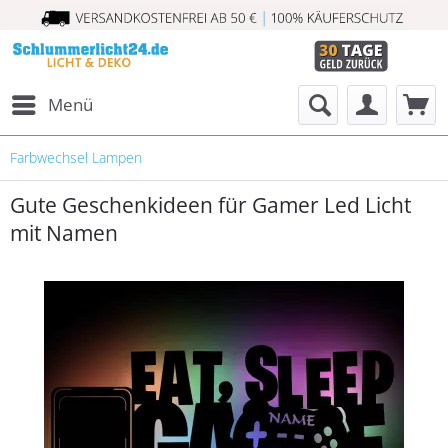
Menü
Farbwechsel Lampen
Gute Geschenkideen für Gamer Led Licht
mit Namen