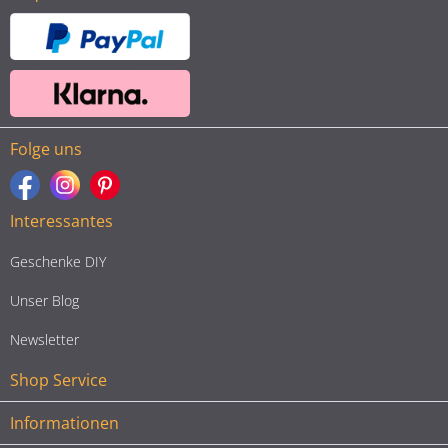
Folge uns
Interessantes
Geschenke DIY
Unser Blog
Newsletter
Shop Service
Informationen