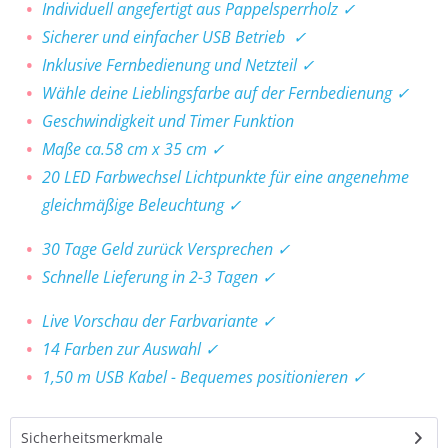
Individuell angefertigt aus Pappelsperrholz ✓
Sicherer und einfacher USB Betrieb ✓
Inklusive Fernbedienung und Netzteil ✓
Wähle deine Lieblingsfarbe auf der Fernbedienung ✓
Geschwindigkeit und Timer Funktion
Maße ca.58 cm x 35 cm ✓
20 LED Farbwechsel Lichtpunkte für eine angenehme
gleichmäßige Beleuchtung ✓
30 Tage Geld zurück Versprechen ✓
Schnelle Lieferung in 2-3 Tagen ✓
Live Vorschau der Farbvariante ✓
14 Farben zur Auswahl ✓
1,50 m USB Kabel - Bequemes positionieren ✓
Sicherheitsmerkmale