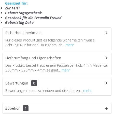
Geeignet für:
Zur Feier
Geburtstagsgeschenk
Geschenk für die Freundin Freund
Geburtstag Deko
Sicherheitsmerkmale
Für dieses Produkt gibt es folgende Sicherheitshinweise
Achtung: Nur für den Hausgebrauch...
mehr
Lieferumfang und Eigenschaften
Das Produkt besteht aus einem Pappelsperrholz 4mm Maße: ca.
350mm x 326mm x 4mm geignet...
mehr
Bewertungen
0
Bewertungen lesen, schreiben und diskutieren...
mehr
Zubehör
1