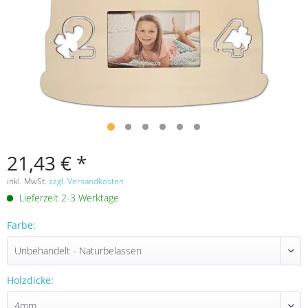
21,43 € *
inkl. MwSt.
zzgl. Versandkosten
Lieferzeit 2-3 Werktage
Farbe:
Holzdicke: