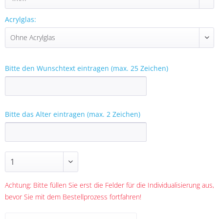
Acrylglas:
Bitte den Wunschtext eintragen (max. 25 Zeichen)
Bitte das Alter eintragen (max. 2 Zeichen)
Achtung: Bitte füllen Sie erst die Felder für die Individualisierung aus,
bevor Sie mit dem Bestellprozess fortfahren!