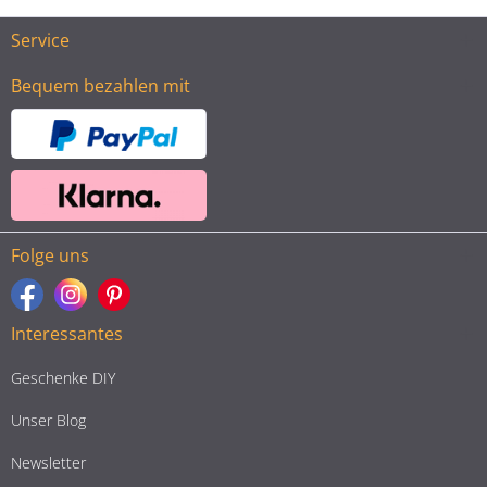
Service
Bequem bezahlen mit
Folge uns
Interessantes
Geschenke DIY
Unser Blog
Newsletter