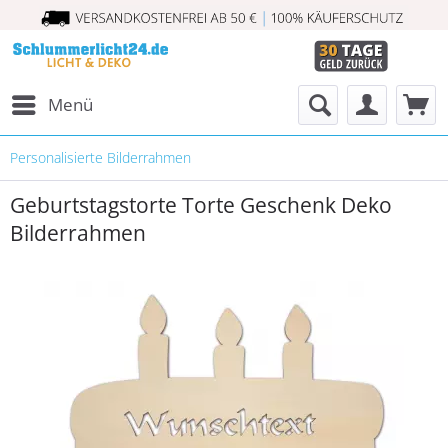
Menü
Personalisierte Bilderrahmen
Geburtstagstorte Torte Geschenk Deko
Bilderrahmen