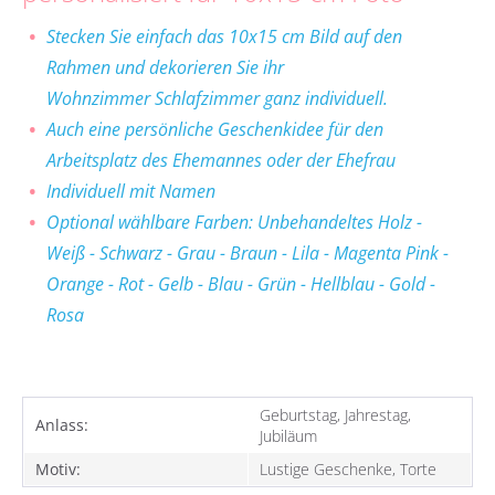
Stecken Sie einfach das 10x15 cm Bild auf den
Rahmen und dekorieren Sie ihr
Wohnzimmer Schlafzimmer ganz individuell.
Auch eine persönliche Geschenkidee
für den
Arbeitsplatz des Ehemannes oder der Ehefrau
Individuell mit Namen
Optional wählbare Farben: Unbehandeltes Holz -
Weiß - Schwarz - Grau - Braun - Lila - Magenta Pink -
Orange - Rot - Gelb - Blau - Grün - Hellblau - Gold -
Rosa
Geburtstag, Jahrestag,
Anlass:
Jubiläum
Motiv:
Lustige Geschenke, Torte