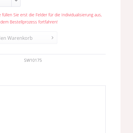
 füllen Sie erst die Felder für die Individualisierung aus,
 dem Bestellprozess fortfahren!
den
Warenkorb
n
SW10175