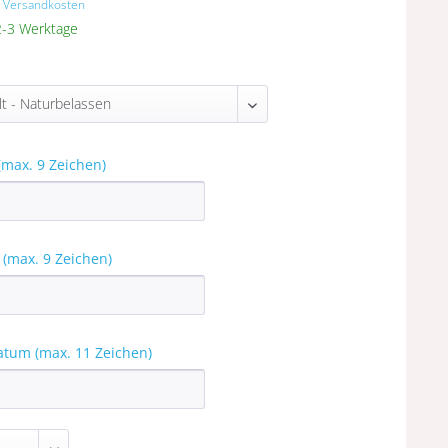
. Versandkosten
 2-3 Werktage
max. 9 Zeichen)
(max. 9 Zeichen)
atum (max. 11 Zeichen)