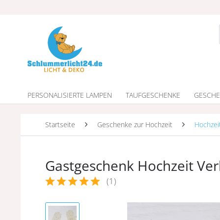
PERSONALISIERTE LAMPEN
TAUFGESCHENKE
GESCHE
Startseite
Geschenke zur Hochzeit
Hochzei
Gastgeschenk Hochzeit Ve
(
1
)