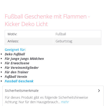
Fußball Geschenke mit Flammen -
Kicker Deko Licht
Motiv:
Fußball
Anlass:
Geburtstag
Geeignet für:
Deko Fußball
Für Junge Jungs Mädchen
Für Erwachsene
Für Vereinsmitglieder
Für den Trainer
Fußball Verein
Fussball Geschenk
Sicherheitsmerkmale
Für dieses Produkt gibt es folgende Sicherheitshinweise
Achtung: Nur für den Hausgebrauch...
mehr