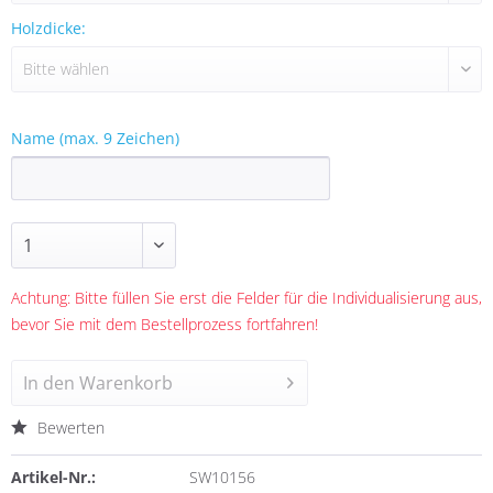
Holzdicke:
Name (max. 9 Zeichen)
Achtung: Bitte füllen Sie erst die Felder für die Individualisierung aus,
bevor Sie mit dem Bestellprozess fortfahren!
In den
Warenkorb
Bewerten
Artikel-Nr.:
SW10156