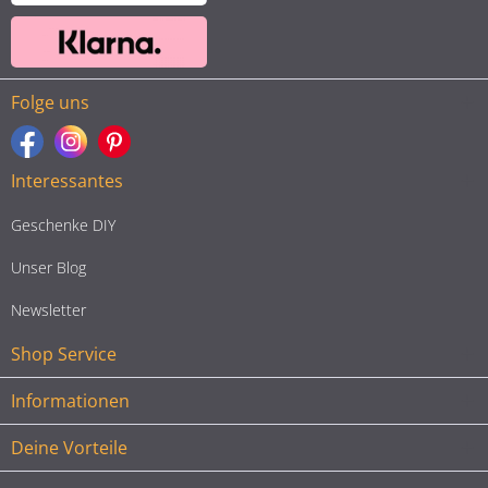
Folge uns
Interessantes
Geschenke DIY
Unser Blog
Newsletter
Shop Service
Informationen
Deine Vorteile