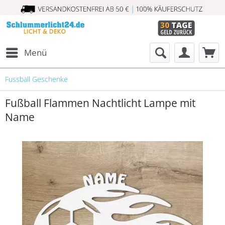
Menü
Fussball Geschenke
Fußball Flammen Nachtlicht Lampe mit
Name