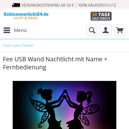
Menü
Feen Geschenke
Fee USB Wand Nachtlicht mit Name +
Fernbedienung