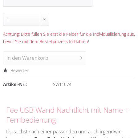
Achtung: Bitte füllen Sie erst die Felder für die Individualisierung aus,
bevor Sie mit dem Bestellprozess fortfahren!
In den
Warenkorb
Bewerten
Artikel-Nr.:
SW11074
Fee USB Wand Nachtlicht mit Name +
Fernbedienung
Du suchst nach einer passenden und auch irgendwie