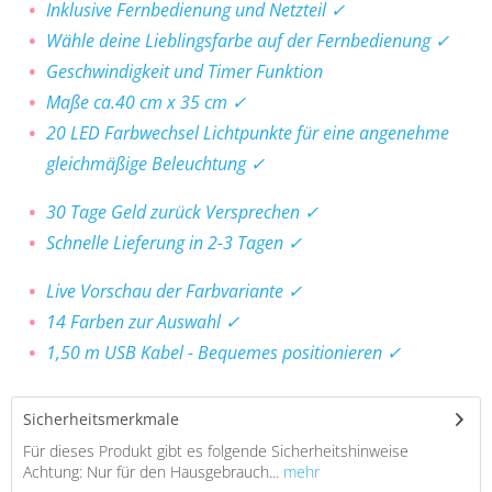
Inklusive Fernbedienung und Netzteil ✓
Wähle deine Lieblingsfarbe auf der Fernbedienung ✓
Geschwindigkeit und Timer Funktion
Maße ca.40 cm x 35 cm ✓
20 LED Farbwechsel Lichtpunkte für eine angenehme
gleichmäßige Beleuchtung ✓
30 Tage Geld zurück Versprechen ✓
Schnelle Lieferung in 2-3 Tagen ✓
Live Vorschau der Farbvariante ✓
14 Farben zur Auswahl ✓
1,50 m USB Kabel - Bequemes positionieren ✓
Sicherheitsmerkmale
Für dieses Produkt gibt es folgende Sicherheitshinweise
Achtung: Nur für den Hausgebrauch...
mehr