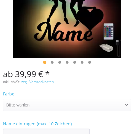
ab 39,99 € *
inkl. MwSt.
zzgl. Versandkosten
Farbe:
Name eintragen (max. 10 Zeichen)