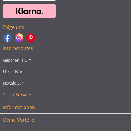
Folge uns
Interessantes
Geschenke DIY
Unser Blog
Newsletter
Shop Service
Informationen
Deine Vorteile