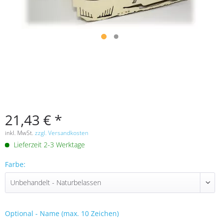
21,43 € *
inkl. MwSt.
zzgl. Versandkosten
Lieferzeit 2-3 Werktage
Farbe:
Optional - Name (max. 10 Zeichen)