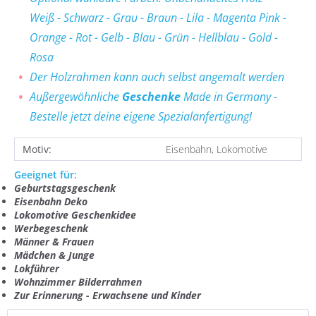
Weiß - Schwarz - Grau - Braun - Lila - Magenta Pink -
Orange - Rot - Gelb - Blau - Grün - Hellblau - Gold -
Rosa
Der Holzrahmen kann auch selbst angemalt werden
Außergewöhnliche
Geschenke
Made in Germany -
Bestelle jetzt deine eigene Spezialanfertigung!
Motiv:
Eisenbahn, Lokomotive
Geeignet für:
Geburtstagsgeschenk
Eisenbahn Deko
Lokomotive Geschenkidee
Werbegeschenk
Männer & Frauen
Mädchen & Junge
Lokführer
Wohnzimmer Bilderrahmen
Zur Erinnerung - Erwachsene und Kinder