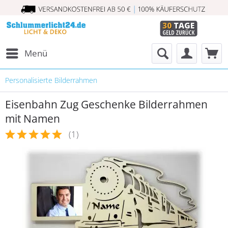
Menü
Personalisierte Bilderrahmen
Eisenbahn Zug Geschenke Bilderrahmen
mit Namen
(
1
)