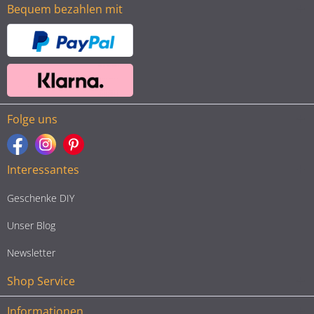
Bequem bezahlen mit
Folge uns
Interessantes
Geschenke DIY
Unser Blog
Newsletter
Shop Service
Informationen