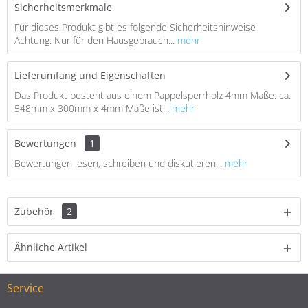
Sicherheitsmerkmale
Für dieses Produkt gibt es folgende Sicherheitshinweise
Achtung: Nur für den Hausgebrauch...
mehr
Lieferumfang und Eigenschaften
Das Produkt besteht aus einem Pappelsperrholz 4mm Maße: ca.
548mm x 300mm x 4mm Maße ist...
mehr
Bewertungen
1
Bewertungen lesen, schreiben und diskutieren...
mehr
Zubehör
2
Ähnliche Artikel
Service