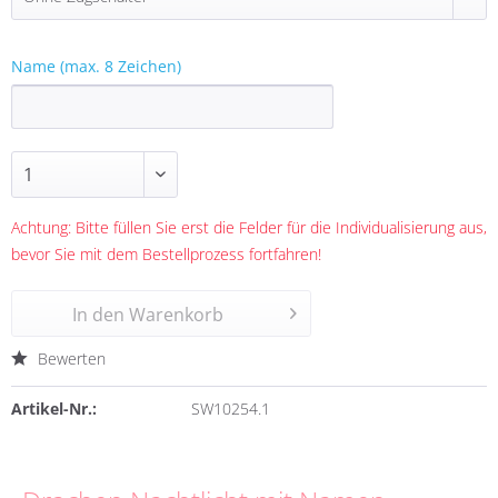
Name (max. 8 Zeichen)
Achtung: Bitte füllen Sie erst die Felder für die Individualisierung aus,
bevor Sie mit dem Bestellprozess fortfahren!
In den
Warenkorb
Bewerten
Artikel-Nr.:
SW10254.1