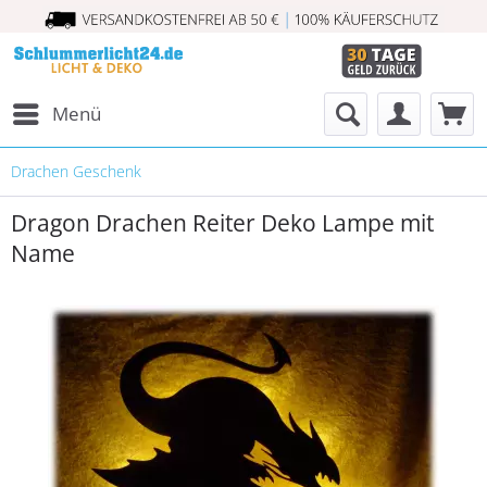
Menü
Drachen Geschenk
Dragon Drachen Reiter Deko Lampe mit
Name