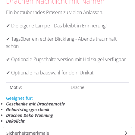
Drachen Nachtlicht mit Namen
Ein bezauberndes Präsent zu vielen Anlässen.
✔ Die eigene Lampe - Das bleibt in Erinnerung!
✔ Tagsüber ein echter Blickfang - Abends traumhaft
schön
✔ Optionale Zugschalterversion mit Holzkugel verfügbar
✔ Optionale Farbauswahl für dein Unikat
Motiv:
Drache
Geeignet für:
Geschenke mit Drachenmotiv
Geburtstagsgeschenk
Drachen Deko Wohnung
Dekolicht
Sicherheitsmerkmale