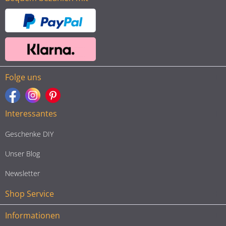
Folge uns
Interessantes
Geschenke DIY
Unser Blog
Newsletter
Shop Service
Informationen