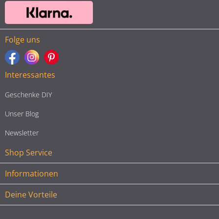
Folge uns
Interessantes
Geschenke DIY
Unser Blog
Newsletter
Shop Service
Informationen
Deine Vorteile