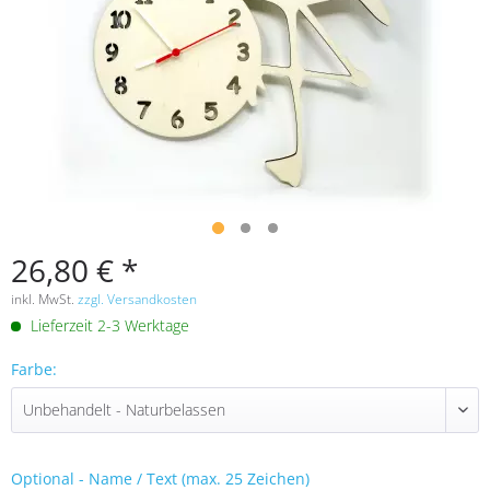
26,80 € *
inkl. MwSt.
zzgl. Versandkosten
Lieferzeit 2-3 Werktage
Farbe:
Optional - Name / Text (max. 25 Zeichen)