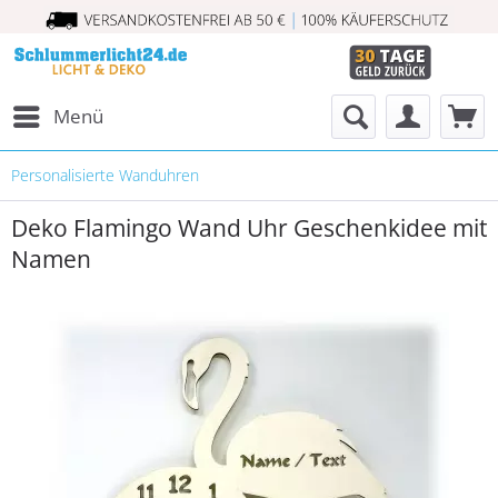
Menü
Personalisierte Wanduhren
Deko Flamingo Wand Uhr Geschenkidee mit
Namen