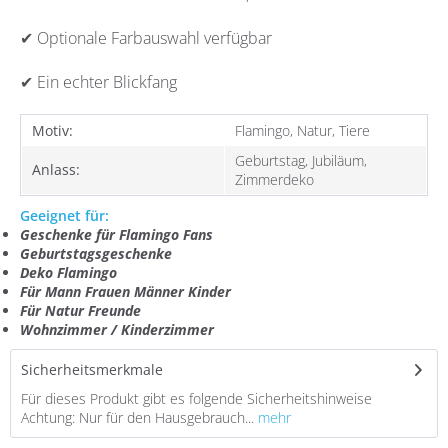
✔ Optionale Farbauswahl verfügbar
✔ Ein echter Blickfang
Motiv:
Flamingo, Natur, Tiere
Geburtstag, Jubiläum,
Anlass:
Zimmerdeko
Geeignet für:
Geschenke für Flamingo Fans
Geburtstagsgeschenke
Deko Flamingo
Für Mann Frauen Männer Kinder
Für Natur Freunde
Wohnzimmer / Kinderzimmer
Sicherheitsmerkmale
Für dieses Produkt gibt es folgende Sicherheitshinweise
Achtung: Nur für den Hausgebrauch...
mehr