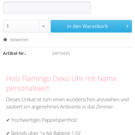
In den
Warenkorb
Bewerten
Artikel-Nr.:
SW10435
Holz Flamingo Deko Uhr mit Name
personalisiert
Dieses Unikat ist zum einen wunderschön anzusehen und
zaubert ein angenehmes Ambiente in das Zimmer.
✔ Hochwertiges Pappelsperrholz
✔ Betrieb über 1x AA Batterie 1,5V