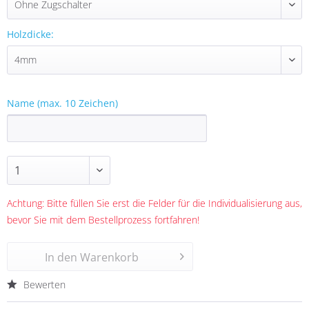
Holzdicke:
Name (max. 10 Zeichen)
Achtung: Bitte füllen Sie erst die Felder für die Individualisierung aus,
bevor Sie mit dem Bestellprozess fortfahren!
In den
Warenkorb
Bewerten