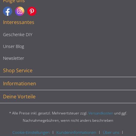
Folge uns
Interessantes
Geschenke DIY
Unser Blog
Newsletter
Shop Service
Informationen
Deine Vorteile
* Alle Preise inkl. gesetzl. Mehrwertsteuer zzgl.
Versandkosten
und ggf.
Nachnahmegebühren, wenn nicht anders beschrieben
Cookie-Einstellungen
Kundeninformationen
Über uns