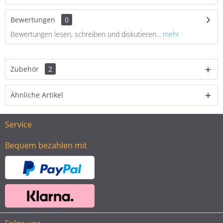
Bewertungen
0
Bewertungen lesen, schreiben und diskutieren...
mehr
Zubehör
2
Ähnliche Artikel
Service
Bequem bezahlen mit