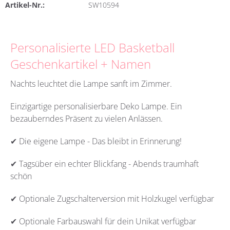
Artikel-Nr.:
SW10594
Personalisierte LED Basketball
Geschenkartikel + Namen
Nachts leuchtet die Lampe sanft im Zimmer.
Einzigartige personalisierbare Deko Lampe. Ein
bezauberndes Präsent zu vielen Anlässen.
✔ Die eigene Lampe - Das bleibt in Erinnerung!
✔ Tagsüber ein echter Blickfang - Abends traumhaft
schön
✔ Optionale Zugschalterversion mit Holzkugel verfügbar
✔ Optionale Farbauswahl für dein Unikat verfügbar