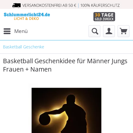
Menü
Basketball Geschenke
Basketball Geschenkidee für Männer Jungs
Frauen + Namen