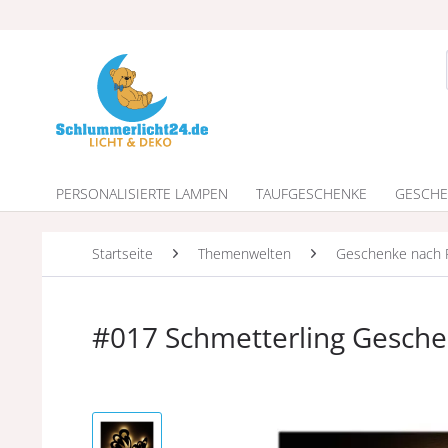
PERSONALISIERTE LAMPEN
TAUFGESCHENKE
GESCHE
Startseite
Themenwelten
Geschenke nach 
#017 Schmetterling Gesche