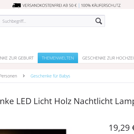
NKE ZUR GEBURT
THEMENWELTEN
GESCHENKE ZUR HOCHZEI
Personen
Geschenke für Babys
nke LED Licht Holz Nachtlicht Lam
19,29 