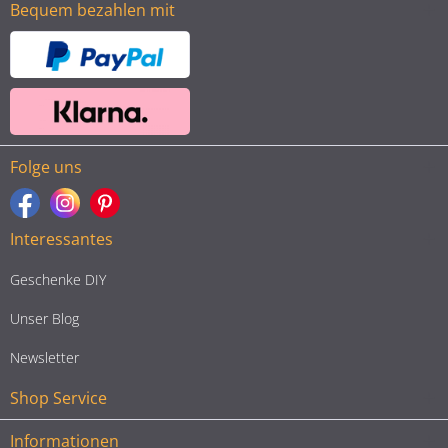
Bequem bezahlen mit
Folge uns
Interessantes
Geschenke DIY
Unser Blog
Newsletter
Shop Service
Informationen