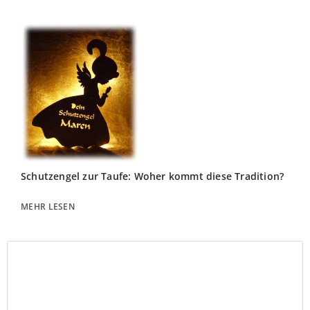
Schutzengel zur Taufe: Woher kommt diese Tradition?
MEHR LESEN