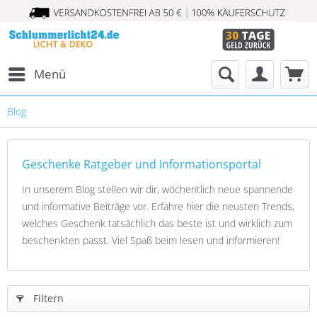
Menü
Blog
Geschenke Ratgeber und Informationsportal
In unserem Blog stellen wir dir, wöchentlich neue spannende
und informative Beiträge vor. Erfahre hier die neusten Trends,
welches Geschenk tatsächlich das beste ist und wirklich zum
beschenkten passt. Viel Spaß beim lesen und informieren!
Filtern