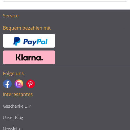
Service
Bequem bezahlen mit
Folge uns
Interessantes
Geschenke DIY
Unser Blog
Newsletter